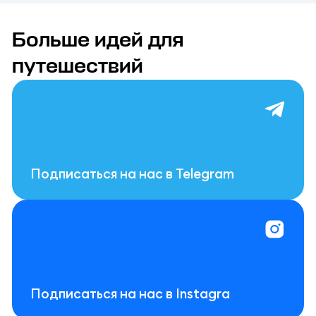
Больше идей для
путешествий
Подписаться на нас в Telegram
Подписаться на нас в Instagra