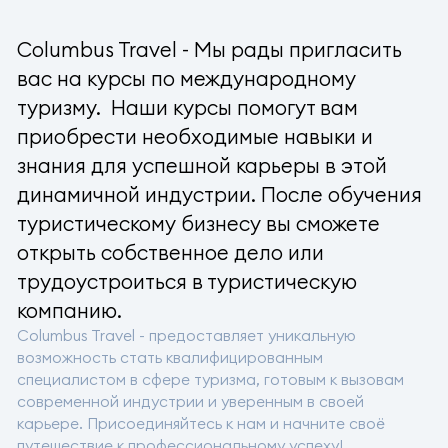
Columbus Travel - Мы рады пригласить
вас на курсы по международному
туризму. Наши курсы помогут вам
приобрести необходимые навыки и
знания для успешной карьеры в этой
динамичной индустрии. После обучения
туристическому бизнесу вы сможете
открыть собственное дело или
трудоустроиться в туристическую
компанию.
Columbus Travel - предоставляет уникальную
возможность стать квалифицированным
специалистом в сфере туризма, готовым к вызовам
современной индустрии и уверенным в своей
карьере. Присоединяйтесь к нам и начните своё
путешествие к профессиональному успеху!