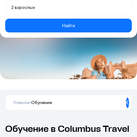
Найти
Главная
Обучение
Обучение в Columbus Travel