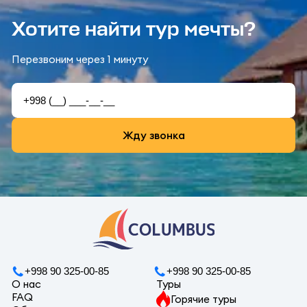
Хотите найти тур мечты?
Перезвоним через 1 минуту
Жду звонка
+998 90 325-00-85
+998 90 325-00-85
О нас
Туры
FAQ
Горячие туры