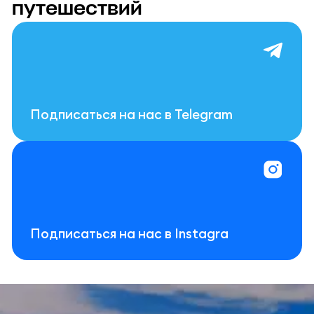
путешествий
Подписаться на нас в Telegram
Подписаться на нас в Instagra