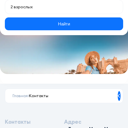
Найти
Главная
Контакты
Контакты
Адрес