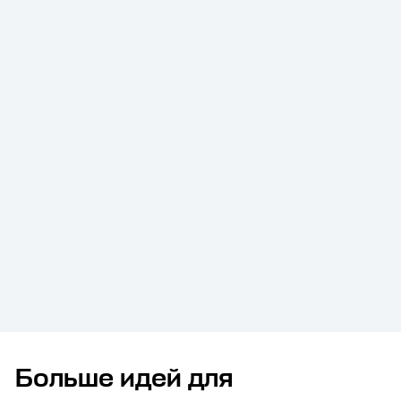
Больше идей для