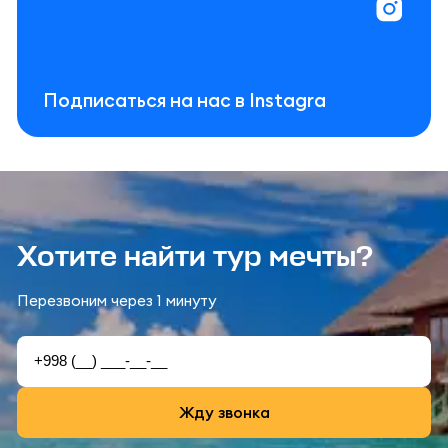
Подписаться на нас в Instagra
Хотите найти тур мечты?
Перезвоним через 1 минуту
Жду звонка