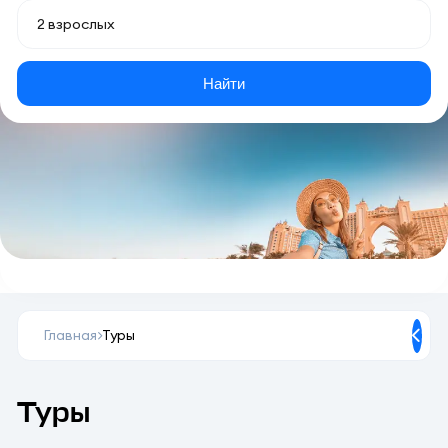
Найти
Главная
Туры
Туры