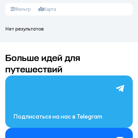
Фильтр
Карта
Нет результатов
Больше идей для
путешествий
Подписаться на нас в Telegram