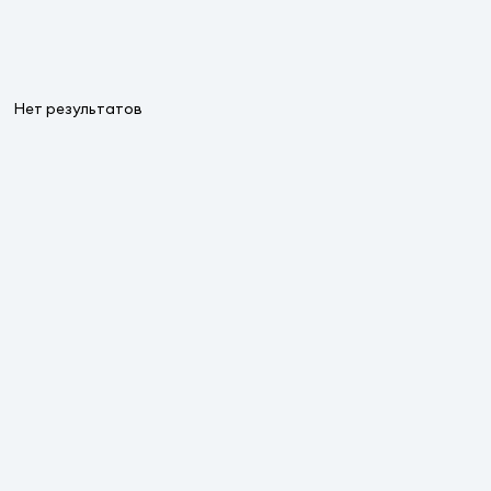
Нет результатов