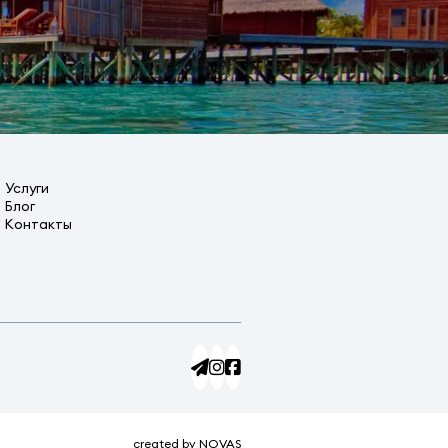
Услуги
Блог
Контакты
created by NOVAS