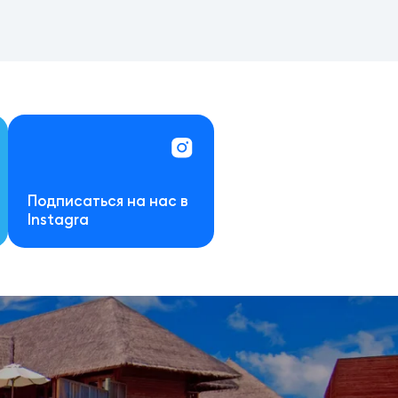
Подписаться на нас в
Instagra